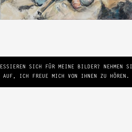
RESSIEREN SICH FÜR MEINE BILDER? NEHMEN 
AUF, ICH FREUE MICH VON IHNEN ZU HÖREN.