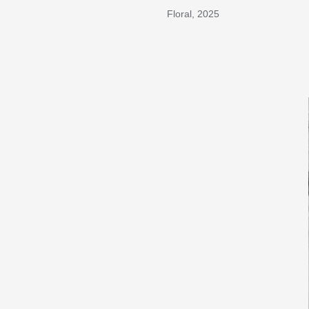
Floral, 2025