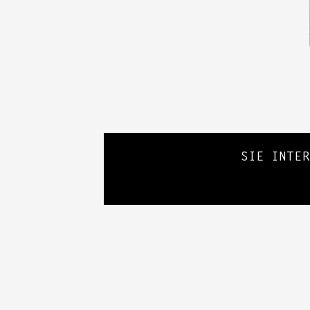
SIE INTE