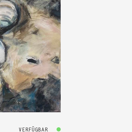
VERFÜGBAR