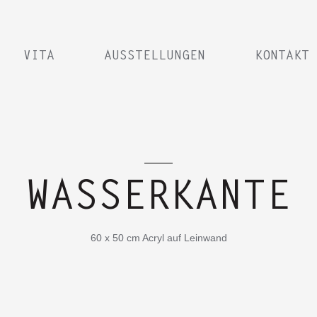
VITA
AUSSTELLUNGEN
KONTAKT
WASSERKANTE
60 x 50 cm Acryl auf Leinwand