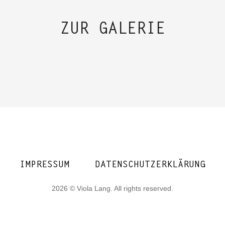
ZUR GALERIE
IMPRESSUM
DATENSCHUTZERKLÄRUNG
2026 © Viola Lang. All rights reserved.