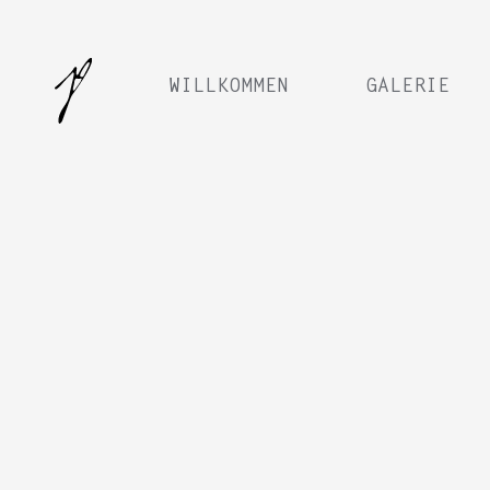
WILLKOMMEN
GALERIE