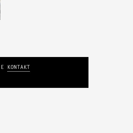
SIE
KONTAKT