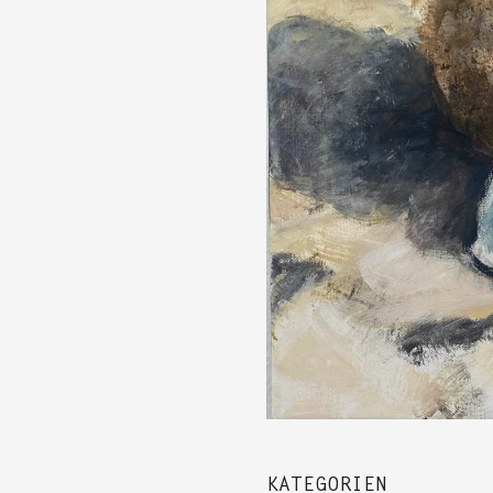
KATEGORIEN