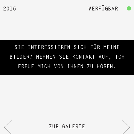
2016
VERFÜGBAR
SIE INTERESSIEREN SICH FÜR MEINE
BILDER? NEHMEN SIE
KONTAKT
AUF, ICH
FREUE MICH VON IHNEN ZU HÖREN.
ZUR GALERIE