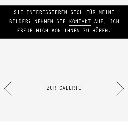
SIE INTERESSIEREN SICH FÜR MEINE
BILDER? NEHMEN SIE
KONTAKT
AUF, ICH
FREUE MICH VON IHNEN ZU HÖREN.
ZUR GALERIE