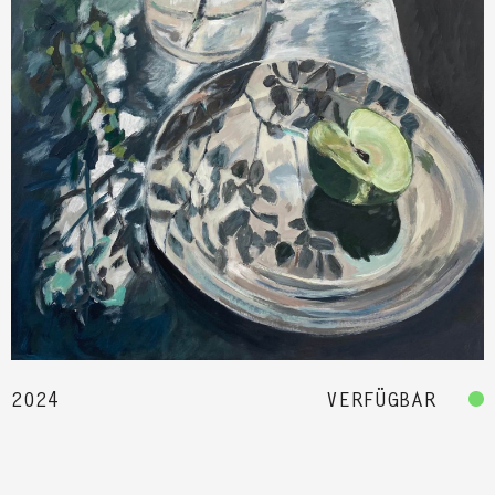
2024
VERFÜGBAR