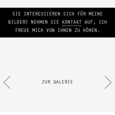
SIE INTERESSIEREN SICH FÜR MEINE
BILDER? NEHMEN SIE
KONTAKT
AUF, ICH
FREUE MICH VON IHNEN ZU HÖREN.
ZUR GALERIE