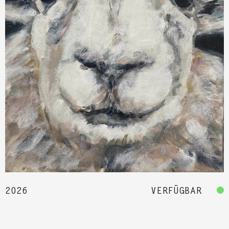
2026
VERFÜGBAR