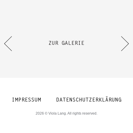
ZUR GALERIE
IMPRESSUM
DATENSCHUTZERKLÄRUNG
2026 © Viola Lang. All rights reserved.