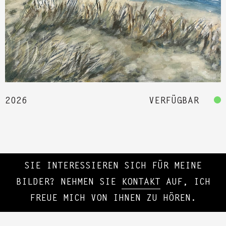
2026
VERFÜGBAR
SIE INTERESSIEREN SICH FÜR MEINE
BILDER? NEHMEN SIE
KONTAKT
AUF, ICH
FREUE MICH VON IHNEN ZU HÖREN.