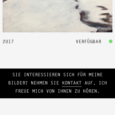
2017
VERFÜGBAR
SIE INTERESSIEREN SICH FÜR MEINE
BILDER? NEHMEN SIE
KONTAKT
AUF, ICH
FREUE MICH VON IHNEN ZU HÖREN.