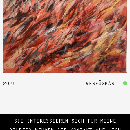
2025
VERFÜGBAR
SIE INTERESSIEREN SICH FÜR MEINE