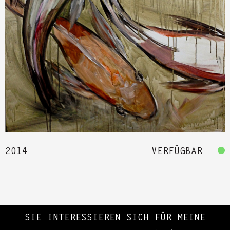
2014
VERFÜGBAR
SIE INTERESSIEREN SICH FÜR MEINE