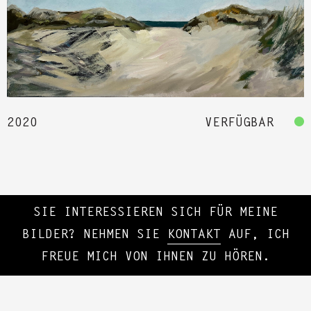
2020
VERFÜGBAR
SIE INTERESSIEREN SICH FÜR MEINE
BILDER? NEHMEN SIE
KONTAKT
AUF, ICH
FREUE MICH VON IHNEN ZU HÖREN.