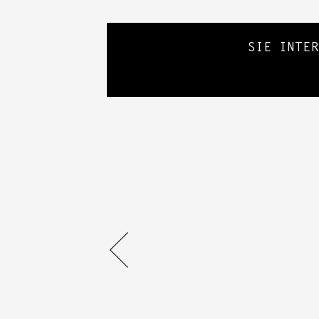
SIE INTE