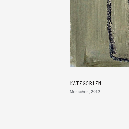
KATEGORIEN
Menschen, 2012