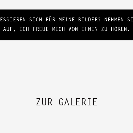
RESSIEREN SICH FÜR MEINE BILDER? NEHMEN 
AUF, ICH FREUE MICH VON IHNEN ZU HÖREN.
ZUR GALERIE