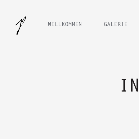
WILLKOMMEN
GALERIE
I