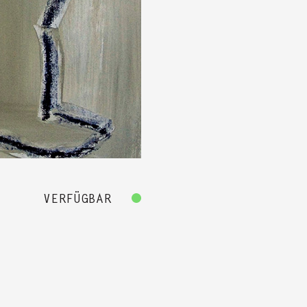
VERFÜGBAR