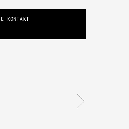
SIE
KONTAKT