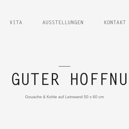
VITA
AUSSTELLUNGEN
KONTAKT
N GUTER HOFFNU
Gouache & Kohle auf Leinwand 50 x 60 cm