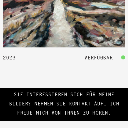
2023
VERFÜGBAR
SIE INTERESSIEREN SICH FÜR MEINE
BILDER? NEHMEN SIE
KONTAKT
AUF, ICH
FREUE MICH VON IHNEN ZU HÖREN.