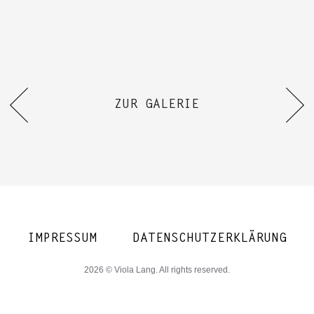
ZUR GALERIE
IMPRESSUM
DATENSCHUTZERKLÄRUNG
2026 © Viola Lang. All rights reserved.