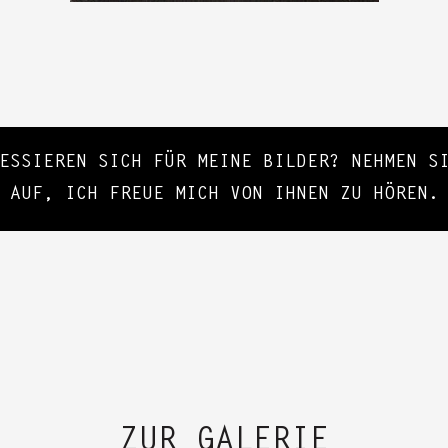
RESSIEREN SICH FÜR MEINE BILDER? NEHMEN 
AUF, ICH FREUE MICH VON IHNEN ZU HÖREN.
ZUR GALERIE