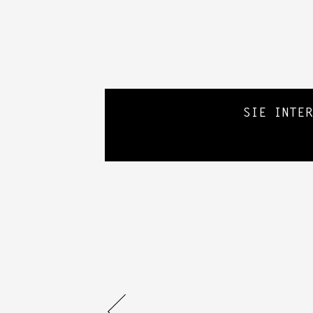
SIE INTE