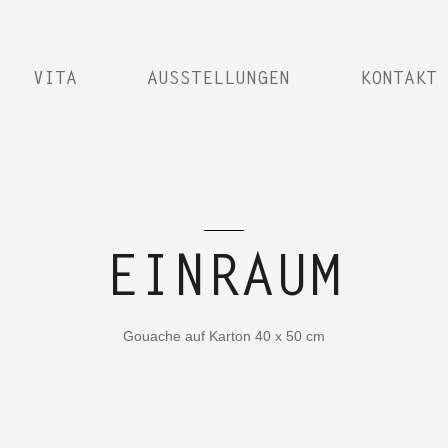
VITA
AUSSTELLUNGEN
KONTAKT
EINRAUM
Gouache auf Karton 40 x 50 cm