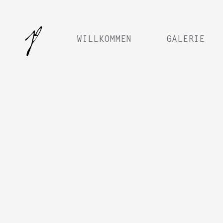
WILLKOMMEN
GALERIE