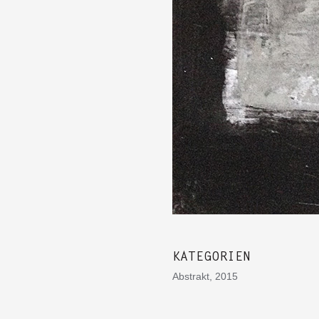
KATEGORIEN
Abstrakt, 2015