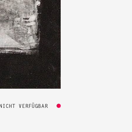
NICHT VERFÜGBAR