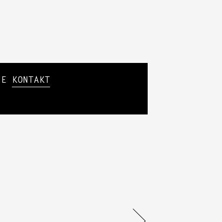
SIE
KONTAKT