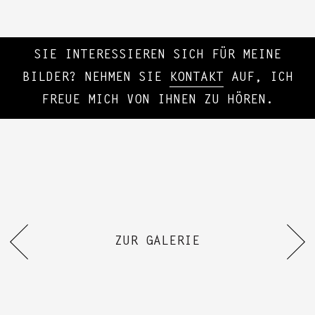
SIE INTERESSIEREN SICH FÜR MEINE
BILDER? NEHMEN SIE
KONTAKT
AUF, ICH
FREUE MICH VON IHNEN ZU HÖREN.
ZUR GALERIE