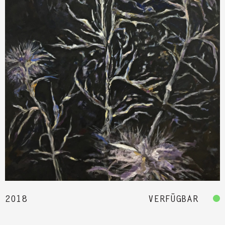
2018
VERFÜGBAR