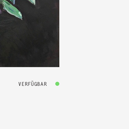
VERFÜGBAR