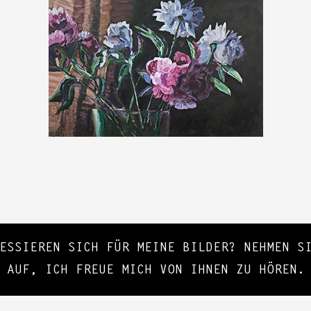
RESSIEREN SICH FÜR MEINE BILDER? NEHMEN 
AUF, ICH FREUE MICH VON IHNEN ZU HÖREN.