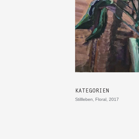
KATEGORIEN
Stillleben, Floral, 2017